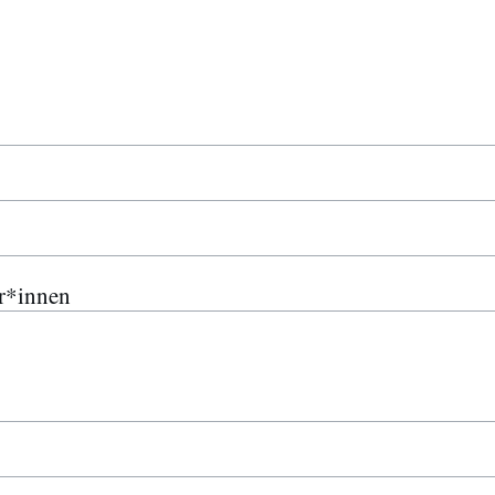
r*innen