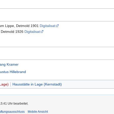
hum Lippe, Detmold 1901
Digitalisat
, Detmold 1926
Digitalisat
ang Kramer
ustus Hillebrand
Lage)
Hausstätte in Lage (Kernstadt)
5:41 Uhr bearbeitet.
ftungsausschluss
Mobile Ansicht