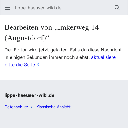
lippe-haeuser-wiki.de
Such
Bearbeiten von „Imkerweg 14
(Augustdorf)“
Der Editor wird jetzt geladen. Falls du diese Nachricht
in einigen Sekunden immer noch siehst,
aktualisiere
bitte die Seite
.
lippe-haeuser-wiki.de
Datenschutz
Klassische Ansicht