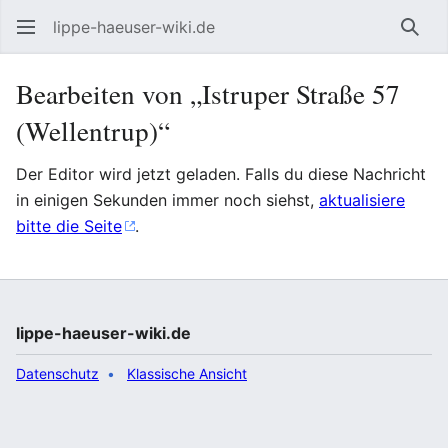
lippe-haeuser-wiki.de
Such
Bearbeiten von „Istruper Straße 57
(Wellentrup)“
Der Editor wird jetzt geladen. Falls du diese Nachricht
in einigen Sekunden immer noch siehst,
aktualisiere
bitte die Seite
.
lippe-haeuser-wiki.de
Datenschutz
Klassische Ansicht