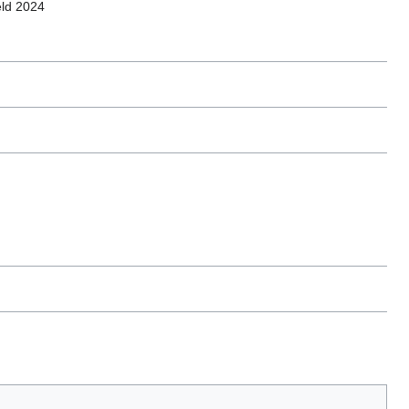
eld 2024