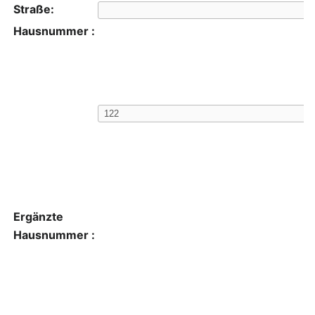
Straße:
Hausnummer :
Ergänzte
Hausnummer :