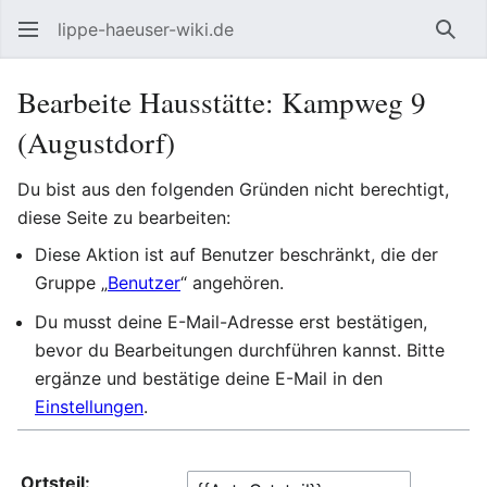
lippe-haeuser-wiki.de
Such
Bearbeite Hausstätte: Kampweg 9
(Augustdorf)
Du bist aus den folgenden Gründen nicht berechtigt,
diese Seite zu bearbeiten:
Diese Aktion ist auf Benutzer beschränkt, die der
Gruppe „
Benutzer
“ angehören.
Du musst deine E-Mail-Adresse erst bestätigen,
bevor du Bearbeitungen durchführen kannst. Bitte
ergänze und bestätige deine E-Mail in den
Einstellungen
.
Ortsteil: