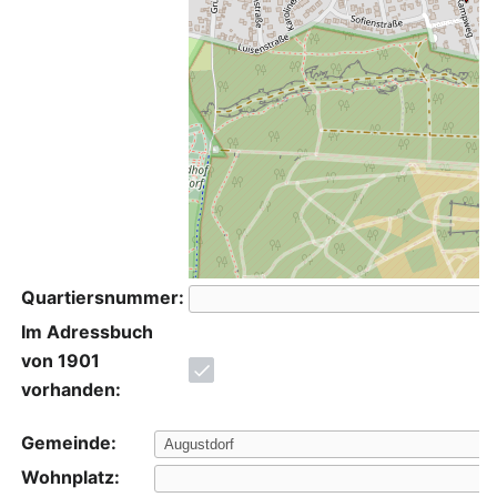
Quartiersnummer:
Im Adressbuch
von 1901
vorhanden:
Gemeinde:
Wohnplatz: