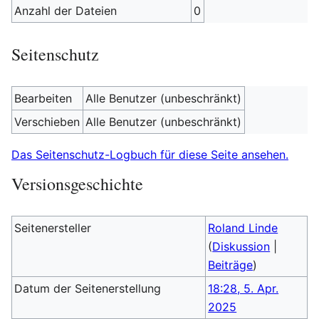
Anzahl der Dateien
0
Seitenschutz
Bearbeiten
Alle Benutzer (unbeschränkt)
Verschieben
Alle Benutzer (unbeschränkt)
Das Seitenschutz-Logbuch für diese Seite ansehen.
Versionsgeschichte
Seitenersteller
Roland Linde
(
Diskussion
|
Beiträge
)
Datum der Seitenerstellung
18:28, 5. Apr.
2025