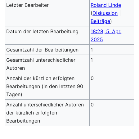
Letzter Bearbeiter
Roland Linde
(
Diskussion
|
Beiträge
)
Datum der letzten Bearbeitung
18:28, 5. Apr.
2025
Gesamtzahl der Bearbeitungen
1
Gesamtzahl unterschiedlicher
1
Autoren
Anzahl der kürzlich erfolgten
0
Bearbeitungen (in den letzten 90
Tagen)
Anzahl unterschiedlicher Autoren
0
der kürzlich erfolgten
Bearbeitungen