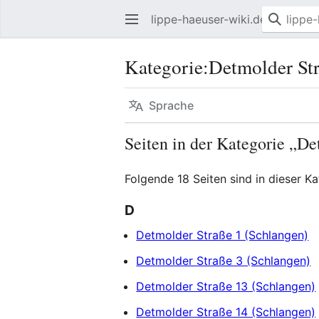
lippe-haeuser-wiki.de
Kategorie
:
Detmolder Str
Sprache
Seiten in der Kategorie „D
Folgende 18 Seiten sind in dieser K
D
Detmolder Straße 1 (Schlangen)
Detmolder Straße 3 (Schlangen)
Detmolder Straße 13 (Schlangen)
Detmolder Straße 14 (Schlangen)