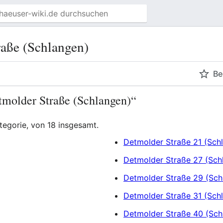
aße (Schlangen)
Be
etmolder Straße (Schlangen)“
ategorie, von 18 insgesamt.
Detmolder Straße 21 (Sch
Detmolder Straße 27 (Sch
Detmolder Straße 29 (Sch
Detmolder Straße 31 (Sch
Detmolder Straße 40 (Sch