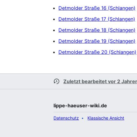
Detmolder Straße 16 (Schlangen)
Detmolder Straße 17 (Schlangen)
Detmolder Straße 18 (Schlangen)
Detmolder Straße 19 (Schlangen)
Detmolder Straße 20 (Schlangen)
Zuletzt bearbeitet vor 2 Jahre
lippe-haeuser-wiki.de
Datenschutz
Klassische Ansicht