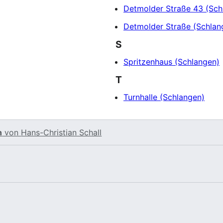
Detmolder Straße 43 (Sch
Detmolder Straße (Schlan
S
Spritzenhaus (Schlangen)
T
Turnhalle (Schlangen)
n
von
Hans-Christian Schall