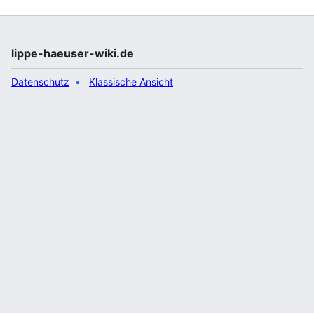
lippe-haeuser-wiki.de
Datenschutz
Klassische Ansicht