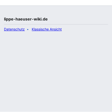
lippe-haeuser-wiki.de
Datenschutz
Klassische Ansicht