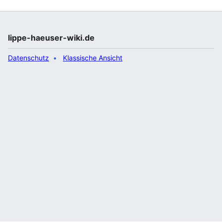
lippe-haeuser-wiki.de
Datenschutz
Klassische Ansicht