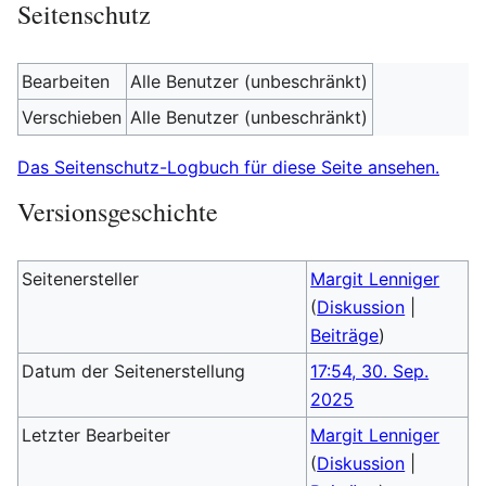
Seitenschutz
Bearbeiten
Alle Benutzer (unbeschränkt)
Verschieben
Alle Benutzer (unbeschränkt)
Das Seitenschutz-Logbuch für diese Seite ansehen.
Versionsgeschichte
Seitenersteller
Margit Lenniger
(
Diskussion
|
Beiträge
)
Datum der Seitenerstellung
17:54, 30. Sep.
2025
Letzter Bearbeiter
Margit Lenniger
(
Diskussion
|