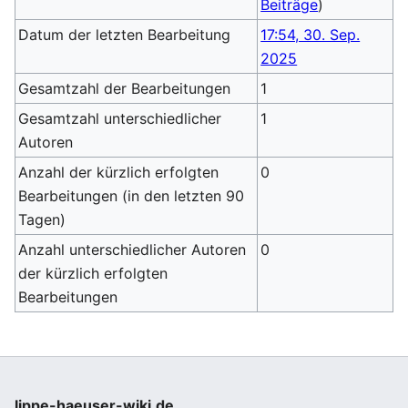
Beiträge
)
Datum der letzten Bearbeitung
17:54, 30. Sep.
2025
Gesamtzahl der Bearbeitungen
1
Gesamtzahl unterschiedlicher
1
Autoren
Anzahl der kürzlich erfolgten
0
Bearbeitungen (in den letzten 90
Tagen)
Anzahl unterschiedlicher Autoren
0
der kürzlich erfolgten
Bearbeitungen
lippe-haeuser-wiki.de