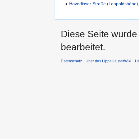
Hovedisser Straße (Leopoldshöhe)
Diese Seite wurde
bearbeitet.
Datenschutz
Über das LippeHäuserWiki
Ha