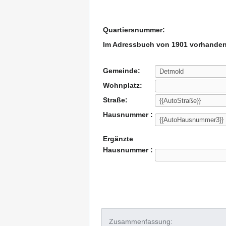
Quartiersnummer:
Im Adressbuch von 1901 vorhanden
Gemeinde:
Wohnplatz:
Straße:
Hausnummer :
Ergänzte
Hausnummer :
Zusammenfassung: