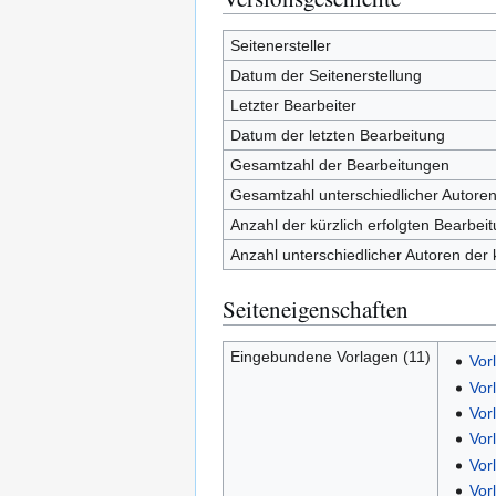
Seitenersteller
Datum der Seitenerstellung
Letzter Bearbeiter
Datum der letzten Bearbeitung
Gesamtzahl der Bearbeitungen
Gesamtzahl unterschiedlicher Autore
Anzahl der kürzlich erfolgten Bearbei
Anzahl unterschiedlicher Autoren der 
Seiteneigenschaften
Eingebundene Vorlagen (11)
Vor
Vor
Vor
Vor
Vor
Vor