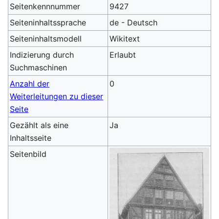
Seitenkennnummer
9427
Seiteninhaltssprache
de - Deutsch
Seiteninhaltsmodell
Wikitext
Indizierung durch
Erlaubt
Suchmaschinen
Anzahl der
0
Weiterleitungen zu dieser
Seite
Gezählt als eine
Ja
Inhaltsseite
Seitenbild