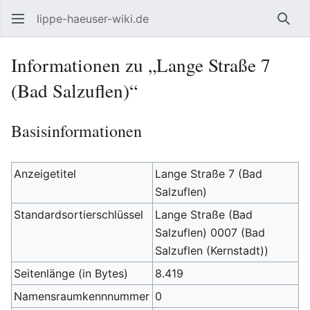
lippe-haeuser-wiki.de
Such
Informationen zu „Lange Straße 7
(Bad Salzuflen)“
Basisinformationen
Anzeigetitel
Lange Straße 7 (Bad
Salzuflen)
Standardsortierschlüssel
Lange Straße (Bad
Salzuflen) 0007 (Bad
Salzuflen (Kernstadt))
Seitenlänge (in Bytes)
8.419
Namensraumkennnummer
0