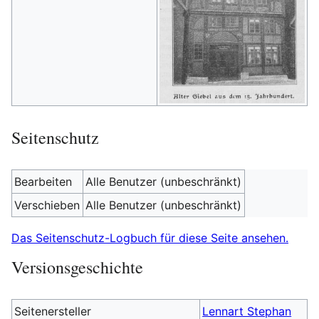
Seitenschutz
Bearbeiten
Alle Benutzer (unbeschränkt)
Verschieben
Alle Benutzer (unbeschränkt)
Das Seitenschutz-Logbuch für diese Seite ansehen.
Versionsgeschichte
Seitenersteller
Lennart Stephan