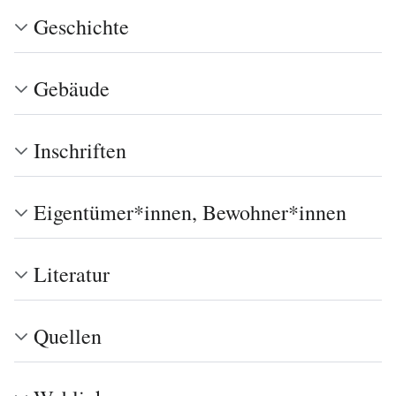
Geschichte
Gebäude
Inschriften
Eigentümer*innen, Bewohner*innen
Literatur
Quellen