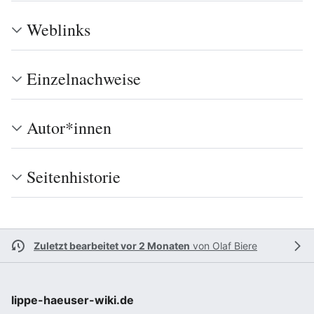
Weblinks
Einzelnachweise
Autor*innen
Seitenhistorie
Zuletzt bearbeitet vor 2 Monaten
von
Olaf Biere
lippe-haeuser-wiki.de