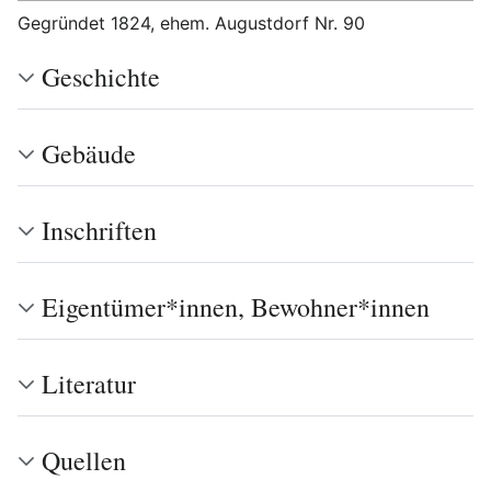
Gegründet 1824, ehem. Augustdorf Nr. 90
Geschichte
Gebäude
Inschriften
Eigentümer*innen, Bewohner*innen
Literatur
Quellen