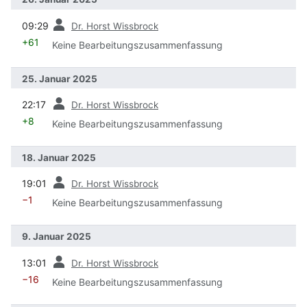
Vorherige
09:29
Dr. Horst Wissbrock
+61
Keine Bearbeitungszusammenfassung
25. Januar 2025
Vorherige
22:17
Dr. Horst Wissbrock
+8
Keine Bearbeitungszusammenfassung
18. Januar 2025
Vorherige
19:01
Dr. Horst Wissbrock
−1
Keine Bearbeitungszusammenfassung
9. Januar 2025
Vorherige
13:01
Dr. Horst Wissbrock
−16
Keine Bearbeitungszusammenfassung