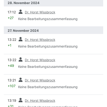
28. November 2024
Vorherige
17:12
Dr. Horst Wissbrock
+27
Keine Bearbeitungszusammenfassung
27. November 2024
Vorherige
13:22
Dr. Horst Wissbrock
+1
Keine Bearbeitungszusammenfassung
Vorherige
13:22
Dr. Horst Wissbrock
+49
Keine Bearbeitungszusammenfassung
Vorherige
13:21
Dr. Horst Wissbrock
+107
Keine Bearbeitungszusammenfassung
Vorherige
13:19
Dr. Horst Wissbrock
+31