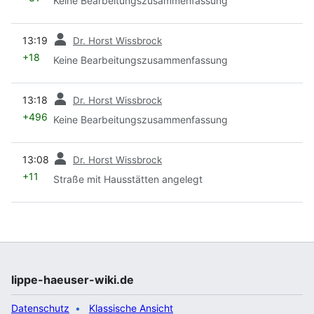
Keine Bearbeitungszusammenfassung
Vorherige
13:19
Dr. Horst Wissbrock
+18
Keine Bearbeitungszusammenfassung
Vorherige
13:18
Dr. Horst Wissbrock
+496
Keine Bearbeitungszusammenfassung
Vorherige
13:08
Dr. Horst Wissbrock
+11
Straße mit Hausstätten angelegt
lippe-haeuser-wiki.de
Datenschutz
Klassische Ansicht