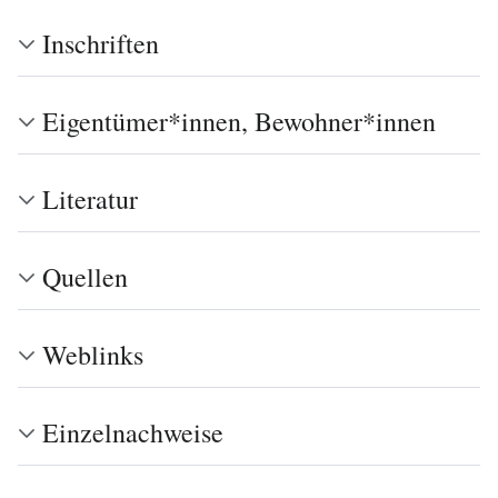
Inschriften
Eigentümer*innen, Bewohner*innen
Literatur
Quellen
Weblinks
Einzelnachweise