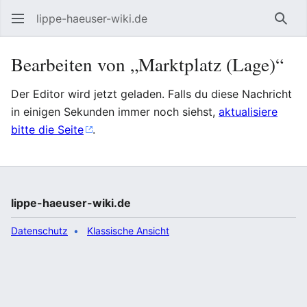
lippe-haeuser-wiki.de
Such
Bearbeiten von „Marktplatz (Lage)“
Der Editor wird jetzt geladen. Falls du diese Nachricht
in einigen Sekunden immer noch siehst,
aktualisiere
bitte die Seite
.
lippe-haeuser-wiki.de
Datenschutz
Klassische Ansicht