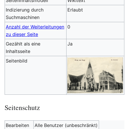
Seiteninhaltsmodell
Wikitext
Indizierung durch
Erlaubt
Suchmaschinen
Anzahl der Weiterleitungen
0
zu dieser Seite
Gezählt als eine
Ja
Inhaltsseite
Seitenbild
Seitenschutz
Bearbeiten
Alle Benutzer (unbeschränkt)