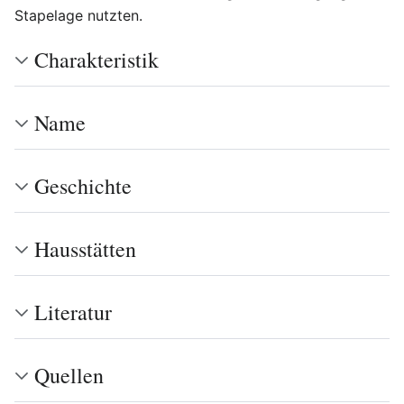
Stapelage nutzten.
Charakteristik
Name
Geschichte
Hausstätten
Literatur
Quellen