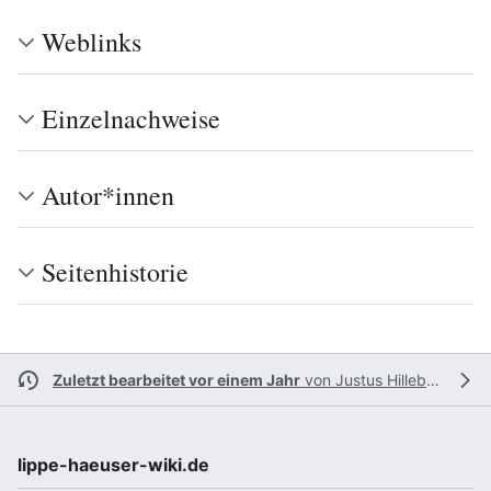
Weblinks
Einzelnachweise
Autor*innen
Seitenhistorie
Zuletzt bearbeitet vor einem Jahr
von
Justus Hillebrand
lippe-haeuser-wiki.de