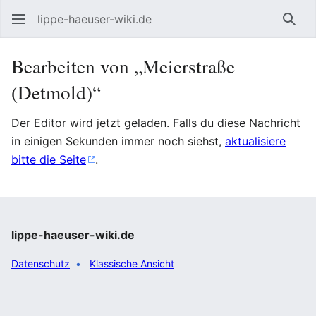
lippe-haeuser-wiki.de
Such
Bearbeiten von „Meierstraße
(Detmold)“
Der Editor wird jetzt geladen. Falls du diese Nachricht
in einigen Sekunden immer noch siehst,
aktualisiere
bitte die Seite
.
lippe-haeuser-wiki.de
Datenschutz
Klassische Ansicht