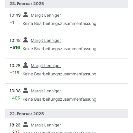
23. Februar 2025
Vorherige
10:49
Margit Lenniger
−1
Keine Bearbeitungszusammenfassung
Vorherige
10:48
Margit Lenniger
+516
Keine Bearbeitungszusammenfassung
Vorherige
10:28
Margit Lenniger
+218
Keine Bearbeitungszusammenfassung
Vorherige
10:08
Margit Lenniger
+406
Keine Bearbeitungszusammenfassung
22. Februar 2025
Vorherige
18:26
Margit Lenniger
−207