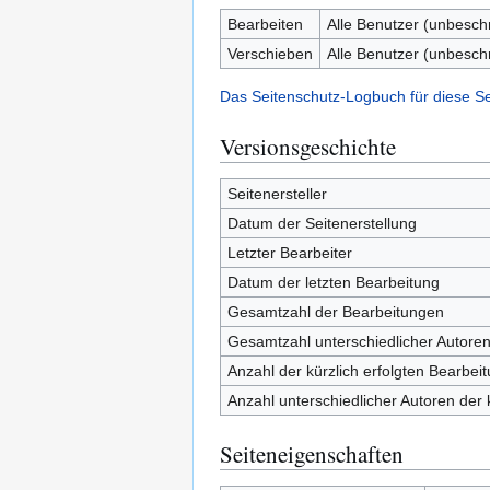
Bearbeiten
Alle Benutzer (unbesch
Verschieben
Alle Benutzer (unbesch
Das Seitenschutz-Logbuch für diese S
Versionsgeschichte
Seitenersteller
Datum der Seitenerstellung
Letzter Bearbeiter
Datum der letzten Bearbeitung
Gesamtzahl der Bearbeitungen
Gesamtzahl unterschiedlicher Autore
Anzahl der kürzlich erfolgten Bearbei
Anzahl unterschiedlicher Autoren der 
Seiteneigenschaften