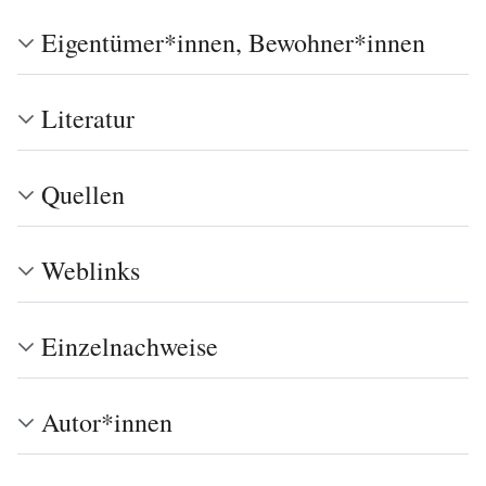
Eigentümer*innen, Bewohner*innen
Literatur
Quellen
Weblinks
Einzelnachweise
Autor*innen