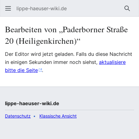
lippe-haeuser-wiki.de
Such
Bearbeiten von „Paderborner Straße
20 (Heiligenkirchen)“
Der Editor wird jetzt geladen. Falls du diese Nachricht
in einigen Sekunden immer noch siehst,
aktualisiere
bitte die Seite
.
lippe-haeuser-wiki.de
Datenschutz
Klassische Ansicht