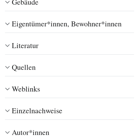
Gebäude
Eigentümer*innen, Bewohner*innen
Literatur
Quellen
Weblinks
Einzelnachweise
Autor*innen