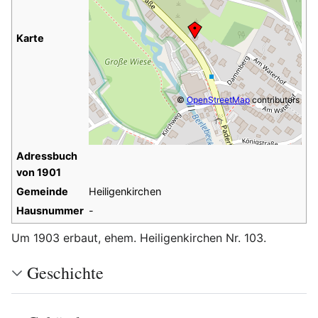
Karte
©
OpenStreetMap
contributors
Adressbuch
von 1901
Gemeinde
Heiligenkirchen
Hausnummer
-
Um 1903 erbaut, ehem. Heiligenkirchen Nr. 103.
Geschichte