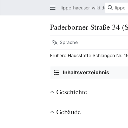
lippe-haeuser-wiki.de
Paderborner Straße 34 (
Sprache
Frühere Hausstätte Schlangen Nr. 1
Inhaltsverzeichnis
Geschichte
Gebäude