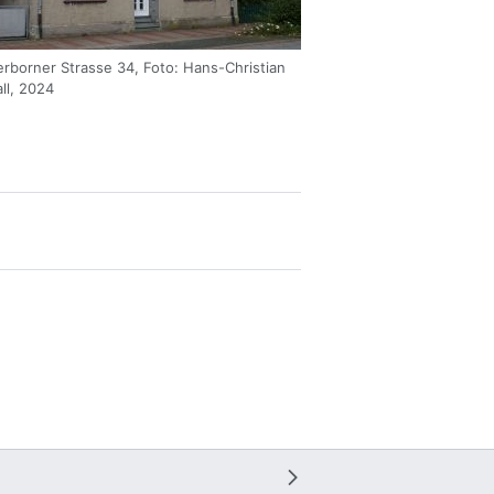
rborner Strasse 34, Foto: Hans-Christian
ll, 2024