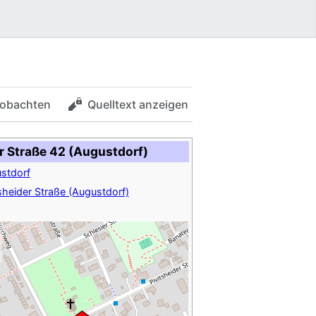
obachten
Quelltext anzeigen
r Straße 42 (Augustdorf)
stdorf
tsheider Straße (Augustdorf)