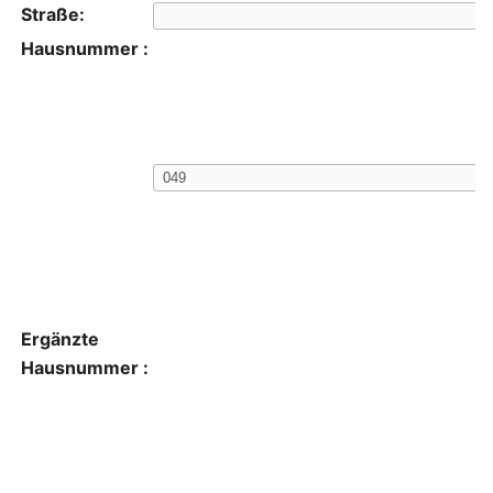
Straße:
Hausnummer :
Ergänzte
Hausnummer :