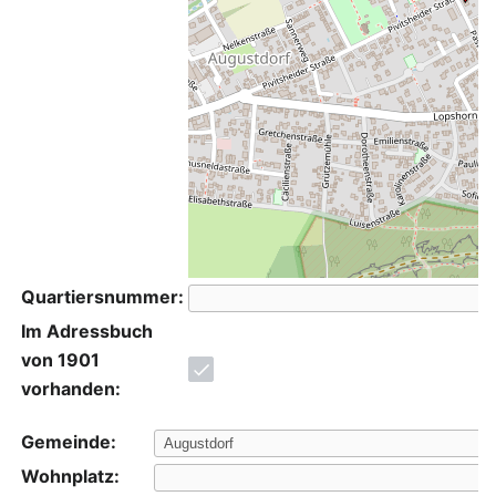
Quartiersnummer:
Im Adressbuch
von 1901
vorhanden:
Gemeinde:
Wohnplatz: