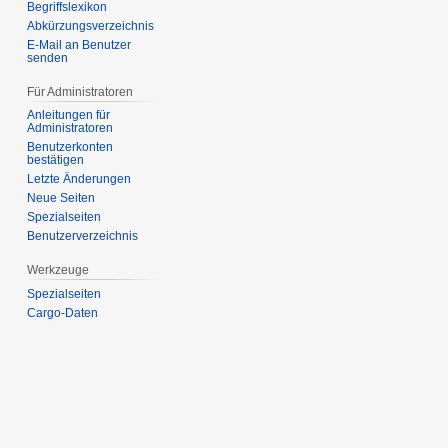
Begriffslexikon
Abkürzungsverzeichnis
E-Mail an Benutzer
senden
Für Administratoren
Anleitungen für
Administratoren
Benutzerkonten
bestätigen
Letzte Änderungen
Neue Seiten
Spezialseiten
Benutzerverzeichnis
Werkzeuge
Spezialseiten
Cargo-Daten