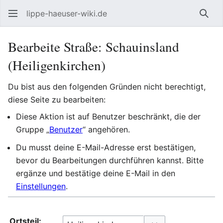
lippe-haeuser-wiki.de
Such
Bearbeite Straße: Schauinsland
(Heiligenkirchen)
Du bist aus den folgenden Gründen nicht berechtigt,
diese Seite zu bearbeiten:
Diese Aktion ist auf Benutzer beschränkt, die der
Gruppe „
Benutzer
“ angehören.
Du musst deine E-Mail-Adresse erst bestätigen,
bevor du Bearbeitungen durchführen kannst. Bitte
ergänze und bestätige deine E-Mail in den
Einstellungen
.
Ortsteil: