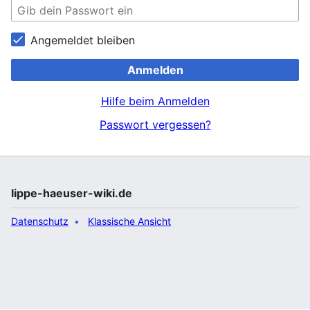
Angemeldet bleiben
Anmelden
Hilfe beim Anmelden
Passwort vergessen?
lippe-haeuser-wiki.de
Datenschutz
Klassische Ansicht