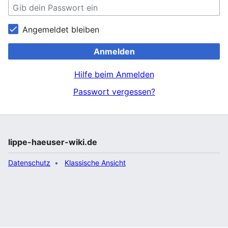
Angemeldet bleiben
Anmelden
Hilfe beim Anmelden
Passwort vergessen?
lippe-haeuser-wiki.de
Datenschutz
Klassische Ansicht