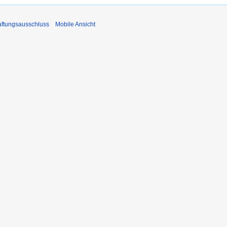
ftungsausschluss
Mobile Ansicht