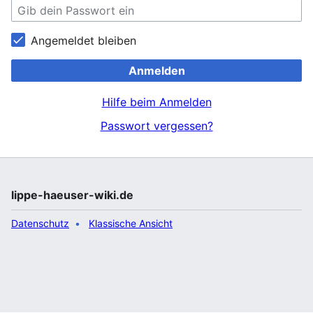
Angemeldet bleiben
Anmelden
Hilfe beim Anmelden
Passwort vergessen?
lippe-haeuser-wiki.de
Datenschutz
Klassische Ansicht