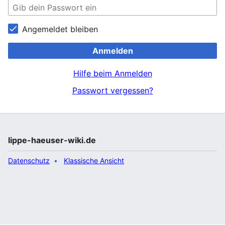
Angemeldet bleiben
Anmelden
Hilfe beim Anmelden
Passwort vergessen?
lippe-haeuser-wiki.de
Datenschutz
Klassische Ansicht