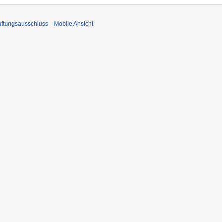
ftungsausschluss
Mobile Ansicht