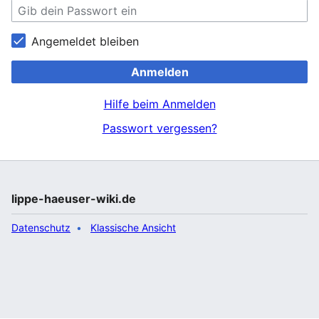
Angemeldet bleiben
Anmelden
Hilfe beim Anmelden
Passwort vergessen?
lippe-haeuser-wiki.de
Datenschutz
Klassische Ansicht