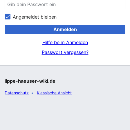
Angemeldet bleiben
Anmelden
Hilfe beim Anmelden
Passwort vergessen?
lippe-haeuser-wiki.de
Datenschutz
Klassische Ansicht