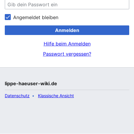
Angemeldet bleiben
Anmelden
Hilfe beim Anmelden
Passwort vergessen?
lippe-haeuser-wiki.de
Datenschutz
Klassische Ansicht