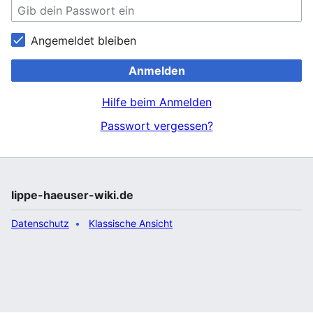
Angemeldet bleiben
Anmelden
Hilfe beim Anmelden
Passwort vergessen?
lippe-haeuser-wiki.de
Datenschutz
Klassische Ansicht