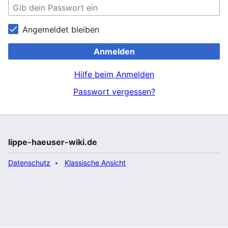
Angemeldet bleiben
Anmelden
Hilfe beim Anmelden
Passwort vergessen?
lippe-haeuser-wiki.de
Datenschutz
Klassische Ansicht