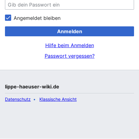
Angemeldet bleiben
Anmelden
Hilfe beim Anmelden
Passwort vergessen?
lippe-haeuser-wiki.de
Datenschutz
Klassische Ansicht