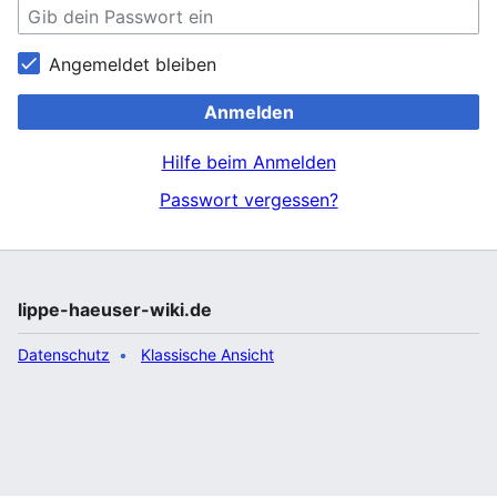
Angemeldet bleiben
Anmelden
Hilfe beim Anmelden
Passwort vergessen?
lippe-haeuser-wiki.de
Datenschutz
Klassische Ansicht