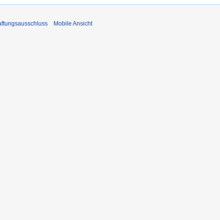
ftungsausschluss
Mobile Ansicht