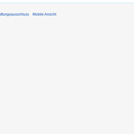
ftungsausschluss
Mobile Ansicht