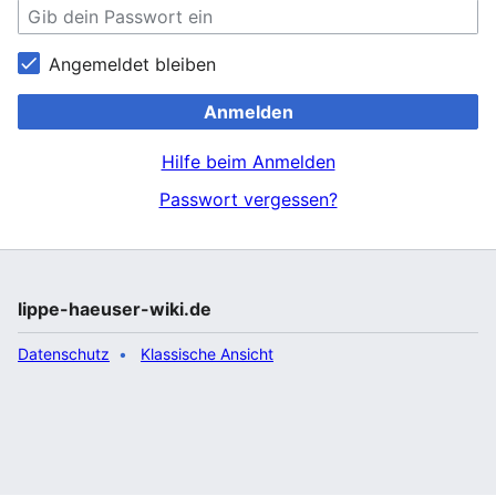
Angemeldet bleiben
Anmelden
Hilfe beim Anmelden
Passwort vergessen?
lippe-haeuser-wiki.de
Datenschutz
Klassische Ansicht