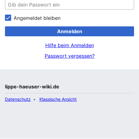
Angemeldet bleiben
Anmelden
Hilfe beim Anmelden
Passwort vergessen?
lippe-haeuser-wiki.de
Datenschutz
Klassische Ansicht